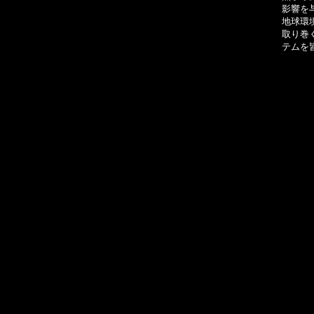
影響を
地球環
取り巻
テムを