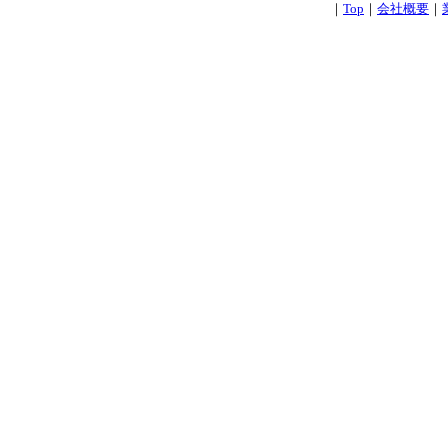
｜
Top
｜
会社概要
｜