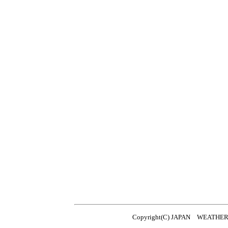
Copyright(C) JAPAN WEATHER 